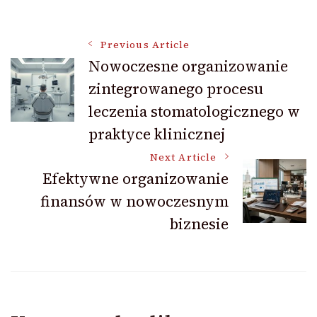
Post
Previous Article
Nowoczesne organizowanie
zintegrowanego procesu
Navigation
leczenia stomatologicznego w
praktyce klinicznej
Next Article
Efektywne organizowanie
finansów w nowoczesnym
biznesie