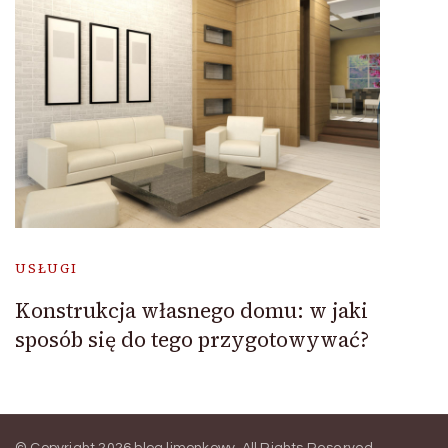
USŁUGI
Konstrukcja własnego domu: w jaki
sposób się do tego przygotowywać?