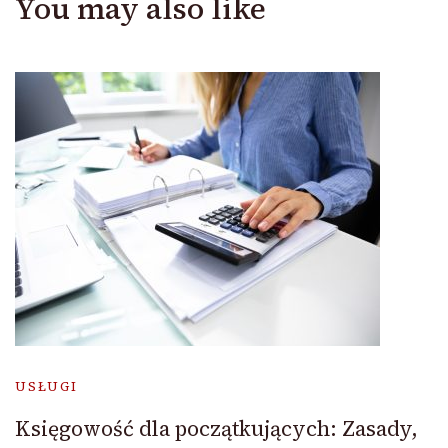
You may also like
USŁUGI
Księgowość dla początkujących: Zasady,