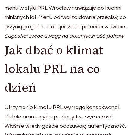
menu w stylu PRL Wrocław nawiązuje do kuchni
minionych lat. Menu odtwarza dawne przepisy, co
przyciąga gości. Takie jedzenie przenosi w czasie.
Sugestia: zwróć uwagę na autentyczność potraw.
Jak dbać o klimat
lokalu PRL na co
dzień
Utrzymanie klimatu PRL wymaga konsekwencji.
Detale aranżacyjne powinny tworzyć całość.
Właśnie wtedy goście odczuwają autentyczność.