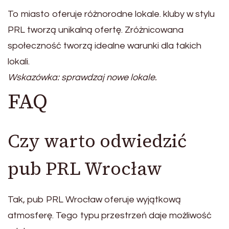
To miasto oferuje różnorodne lokale. kluby w stylu
PRL tworzą unikalną ofertę. Zróżnicowana
społeczność tworzą idealne warunki dla takich
lokali.
Wskazówka: sprawdzaj nowe lokale.
FAQ
Czy warto odwiedzić
pub PRL Wrocław
Tak, pub PRL Wrocław oferuje wyjątkową
atmosferę. Tego typu przestrzeń daje możliwość