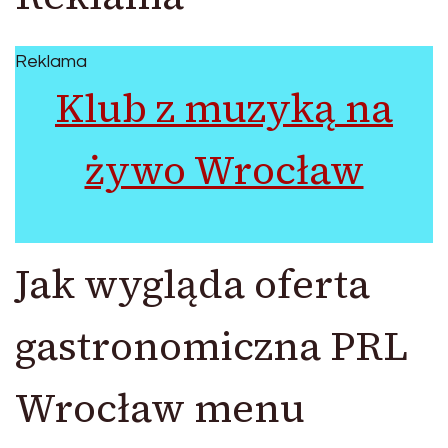
Reklama
Klub z muzyką na
żywo Wrocław
Jak wygląda oferta
gastronomiczna PRL
Wrocław menu