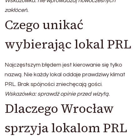
Wskazówka: nie wprowadzaj nowoczesnych
zakłóceń.
Czego unikać
wybierając lokal PRL
Najczęstszym błędem jest kierowanie się tylko
nazwą. Nie każdy lokal oddaje prawdziwy klimat
PRL. Brak spójności zniechęcają gości.
Wskazówka: sprawdź opinie przed wizytą.
Dlaczego Wrocław
sprzyja lokalom PRL