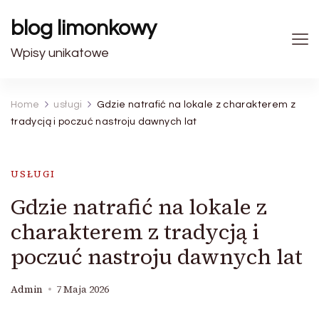
blog limonkowy
Wpisy unikatowe
Home
usługi
Gdzie natrafić na lokale z charakterem z
tradycją i poczuć nastroju dawnych lat
USŁUGI
Gdzie natrafić na lokale z
charakterem z tradycją i
poczuć nastroju dawnych lat
Admin
7 Maja 2026