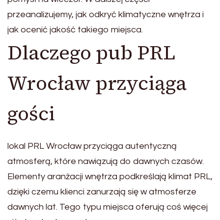
przeanalizujemy, jak odkryć klimatyczne wnętrza i
jak ocenić jakość takiego miejsca.
Dlaczego pub PRL
Wrocław przyciąga
gości
lokal PRL Wrocław przyciąga autentyczną
atmosferą, które nawiązują do dawnych czasów.
Elementy aranżacji wnętrza podkreślają klimat PRL,
dzięki czemu klienci zanurzają się w atmosferze
dawnych lat. Tego typu miejsca oferują coś więcej