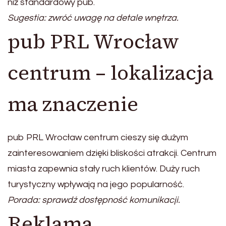
niż standardowy pub.
Sugestia: zwróć uwagę na detale wnętrza.
pub PRL Wrocław
centrum – lokalizacja
ma znaczenie
pub PRL Wrocław centrum cieszy się dużym
zainteresowaniem dzięki bliskości atrakcji. Centrum
miasta zapewnia stały ruch klientów. Duży ruch
turystyczny wpływają na jego popularność.
Porada: sprawdź dostępność komunikacji.
Reklama