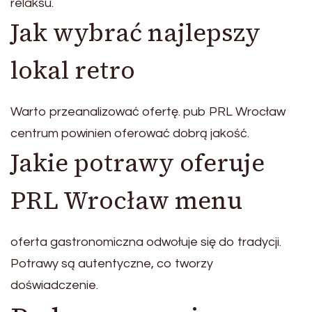
relaksu.
Jak wybrać najlepszy
lokal retro
Warto przeanalizować ofertę. pub PRL Wrocław
centrum powinien oferować dobrą jakość.
Jakie potrawy oferuje
PRL Wrocław menu
oferta gastronomiczna odwołuje się do tradycji.
Potrawy są autentyczne, co tworzy
doświadczenie.