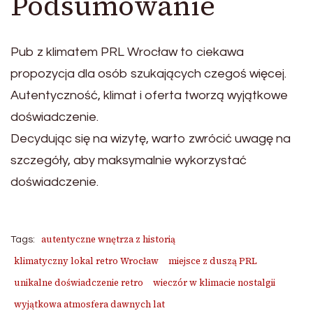
Podsumowanie
Pub z klimatem PRL Wrocław to ciekawa
propozycja dla osób szukających czegoś więcej.
Autentyczność, klimat i oferta tworzą wyjątkowe
doświadczenie.
Decydując się na wizytę, warto zwrócić uwagę na
szczegóły, aby maksymalnie wykorzystać
doświadczenie.
autentyczne wnętrza z historią
Tags:
klimatyczny lokal retro Wrocław
miejsce z duszą PRL
unikalne doświadczenie retro
wieczór w klimacie nostalgii
wyjątkowa atmosfera dawnych lat