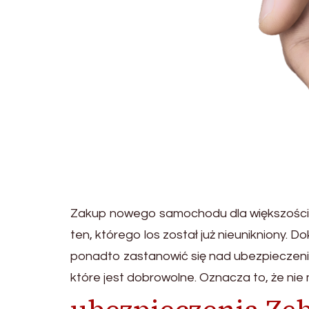
Zakup nowego samochodu dla większości o
ten, którego los został już nieunikniony.
ponadto zastanowić się nad ubezpieczeni
które jest dobrowolne. Oznacza to, że nie 