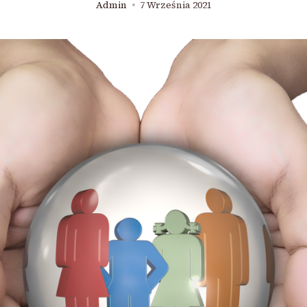
Admin
7 Września 2021