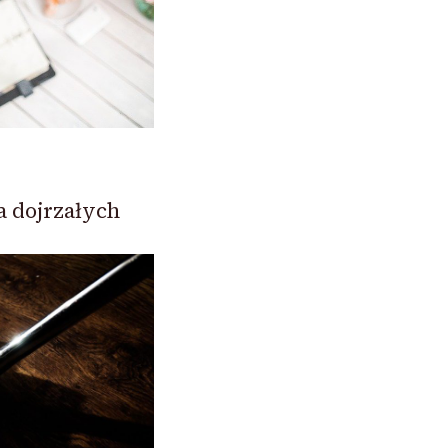
a dojrzałych