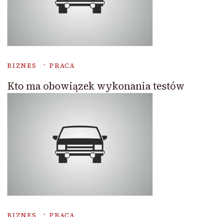
BIZNES
PRACA
Kto ma obowiązek wykonania testów
BIZNES
PRACA