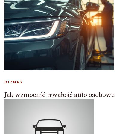
BIZNES
Jak wzmocnić trwałość auto osobowe