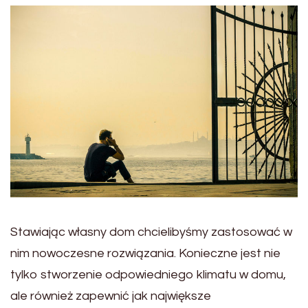
Stawiając własny dom chcielibyśmy zastosować w
nim nowoczesne rozwiązania. Konieczne jest nie
tylko stworzenie odpowiedniego klimatu w domu,
ale również zapewnić jak największe