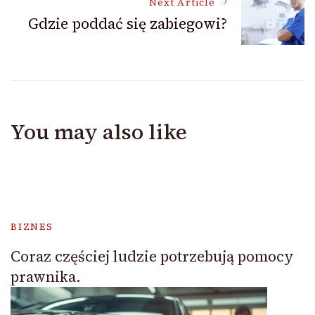
Next Article
Gdzie poddać się zabiegowi?
You may also like
BIZNES
Coraz częściej ludzie potrzebują pomocy
prawnika.