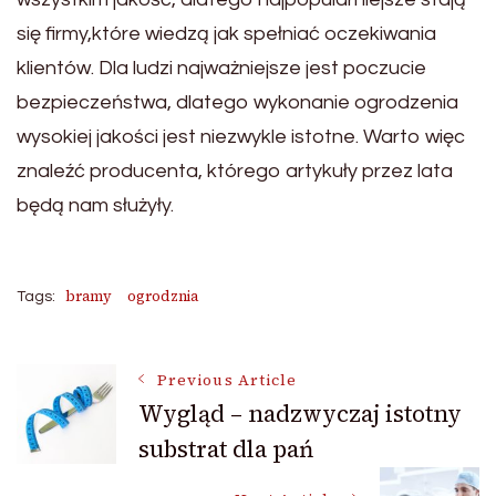
się firmy,które wiedzą jak spełniać oczekiwania
klientów. Dla ludzi najważniejsze jest poczucie
bezpieczeństwa, dlatego wykonanie ogrodzenia
wysokiej jakości jest niezwykle istotne. Warto więc
znaleźć producenta, którego artykuły przez lata
będą nam służyły.
bramy
ogrodznia
Tags:
Post
Previous Article
Wygląd – nadzwyczaj istotny
substrat dla pań
Navigation