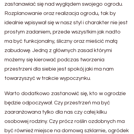
zastanawiać się nad wyglądem swojego ogrodu.
Rozplanowanie oraz realizacja ogrodu, tak by
idealnie wpisywał się w nasz styl i charakter nie jest
prostym zadaniem, przede wszystkim jak nadto
ma być funkcjonalny, śliczny oraz mieścić małą
zabudowę. Jedną z głównych zasad którymi
możemy się kierować podczas tworzenia
przestrzeni dla siebie jest spokój jaki ma nam
towarzyszyć w trakcie wypoczynku.
Warto dodatkowo zastanowić się, kto w ogrodzie
będzie odpoczywał. Czy przestrzeń ma być
zaaranżowana tylko dla nas czy całej kilku
osobowej rodziny. Czy prócz roślin ozdobnych ma
być również miejsce na domową szklarnie, ogródek