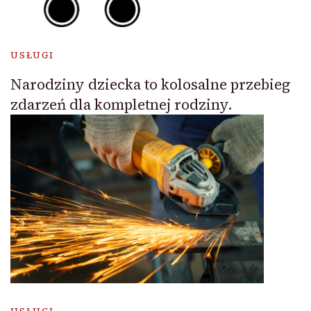
USŁUGI
Narodziny dziecka to kolosalne przebieg
zdarzeń dla kompletnej rodziny.