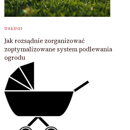
USŁUGI
Jak rozsądnie zorganizować
zoptymalizowane system podlewania
ogrodu