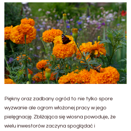
Piękny oraz zadbany ogród to nie tylko spore
wyzwanie ale ogrom włożonej pracy w jego
pielęgnację. Zbliżająca się wiosna powoduje, że
wielu inwestorów zaczyna spoglądać i