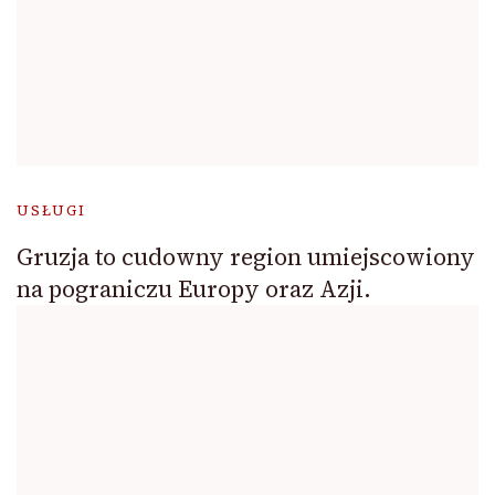
USŁUGI
Gruzja to cudowny region umiejscowiony
na pograniczu Europy oraz Azji.