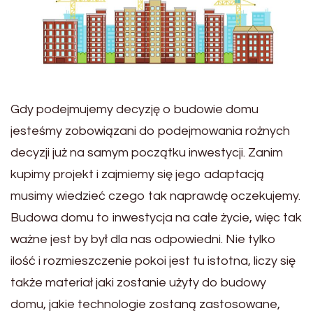
Gdy podejmujemy decyzję o budowie domu
jesteśmy zobowiązani do podejmowania rożnych
decyzji już na samym początku inwestycji. Zanim
kupimy projekt i zajmiemy się jego adaptacją
musimy wiedzieć czego tak naprawdę oczekujemy.
Budowa domu to inwestycja na całe życie, więc tak
ważne jest by był dla nas odpowiedni. Nie tylko
ilość i rozmieszczenie pokoi jest tu istotna, liczy się
także materiał jaki zostanie użyty do budowy
domu, jakie technologie zostaną zastosowane,