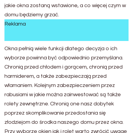
jakie okna zostaną wstawione, a co więcej czym w
domu będziemy grzać.
Reklama
Okna pełnią wiele funkcji dlatego decyzja o ich
wyborze powinna być odpowiednio przemyślana.
Chronią przed chłodem i gorącem, chronią przed
harmiderem, a także zabezpieczają przed
włamaniem. Kolejnym zabezpieczeniem przez
rabusiami w jakie można zainwestować są także
rolety zewnętrzne. Chronią one nasz dobytek
poprzez skomplikowanie przedostania się
złodziejom do środka naszego domu przez okna.
Przy wyborze okien jak i rolet warto zwrócić uwagę