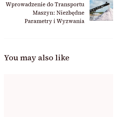
Wprowadzenie do Transportu
Maszyn: Niezbędne
Parametry i Wyzwania
You may also like