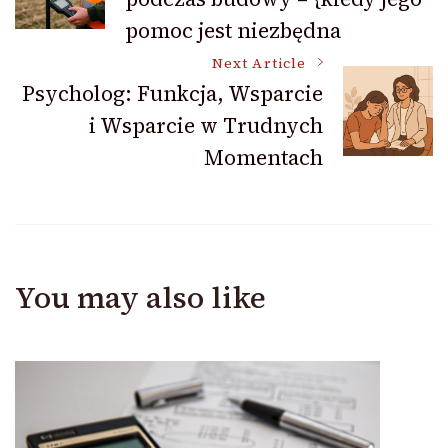
Navigation
pomoc jest niezbędna
Next Article
Psycholog: Funkcja, Wsparcie
i Wsparcie w Trudnych
Momentach
You may also like