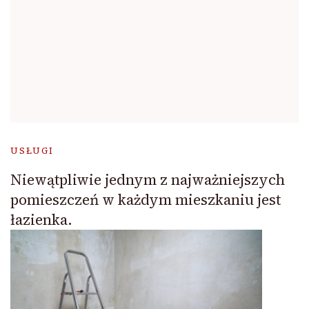
USŁUGI
Niewątpliwie jednym z najważniejszych
pomieszczeń w każdym mieszkaniu jest
łazienka.