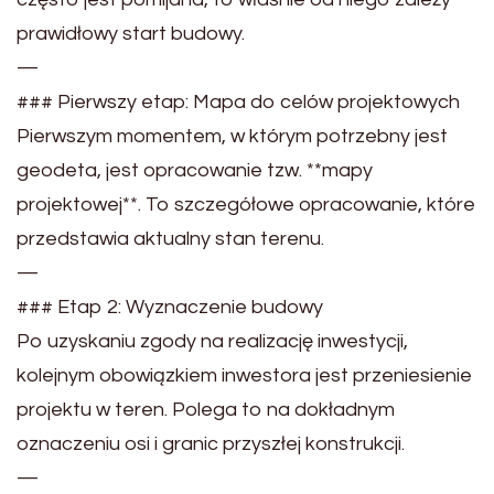
prawidłowy start budowy.
—
### Pierwszy etap: Mapa do celów projektowych
Pierwszym momentem, w którym potrzebny jest
geodeta, jest opracowanie tzw. **mapy
projektowej**. To szczegółowe opracowanie, które
przedstawia aktualny stan terenu.
—
### Etap 2: Wyznaczenie budowy
Po uzyskaniu zgody na realizację inwestycji,
kolejnym obowiązkiem inwestora jest przeniesienie
projektu w teren. Polega to na dokładnym
oznaczeniu osi i granic przyszłej konstrukcji.
—