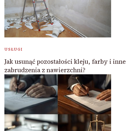
USŁUGI
Jak usunąć pozostałości kleju, farby i inne
zabrudzenia z nawierzchni?