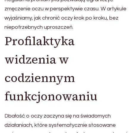
zmęczenie oczu w perspektywie czasu. W artykule
wyjaśniamy, jak chronić oczy krok po kroku, bez
niepotrzebnych uproszczeń.
Profilaktyka
widzenia w
codziennym
funkcjonowaniu
Dbałość o oczy zaczyna się na świadomych
działaniach, które systematycznie stosowane