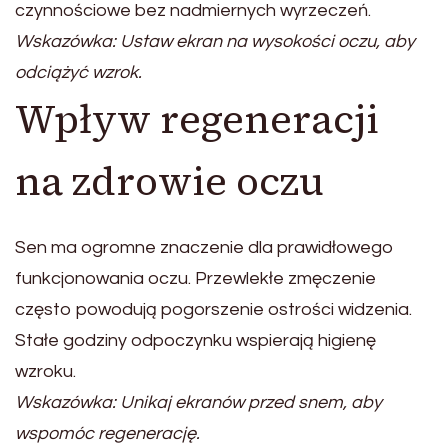
czynnościowe bez nadmiernych wyrzeczeń.
Wskazówka: Ustaw ekran na wysokości oczu, aby
odciążyć wzrok.
Wpływ regeneracji
na zdrowie oczu
Sen ma ogromne znaczenie dla prawidłowego
funkcjonowania oczu. Przewlekłe zmęczenie
często powodują pogorszenie ostrości widzenia.
Stałe godziny odpoczynku wspierają higienę
wzroku.
Wskazówka: Unikaj ekranów przed snem, aby
wspomóc regenerację.