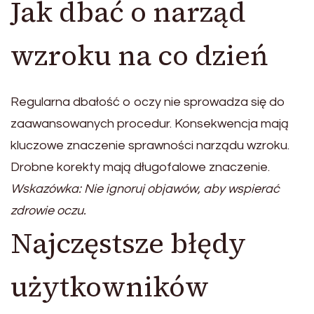
Jak dbać o narząd
wzroku na co dzień
Regularna dbałość o oczy nie sprowadza się do
zaawansowanych procedur. Konsekwencja mają
kluczowe znaczenie sprawności narządu wzroku.
Drobne korekty mają długofalowe znaczenie.
Wskazówka: Nie ignoruj objawów, aby wspierać
zdrowie oczu.
Najczęstsze błędy
użytkowników