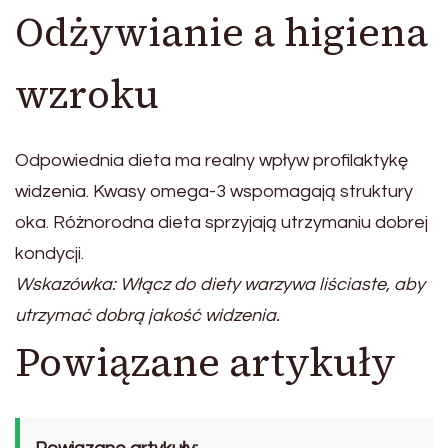
Odżywianie a higiena
wzroku
Odpowiednia dieta ma realny wpływ profilaktykę
widzenia. Kwasy omega-3 wspomagają struktury
oka. Różnorodna dieta sprzyjają utrzymaniu dobrej
kondycji.
Wskazówka: Włącz do diety warzywa liściaste, aby
utrzymać dobrą jakość widzenia.
Powiązane artykuły