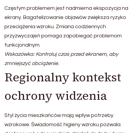
Częstym problemem jest nadmierna ekspozycja na
ekrany. Bagatelizowanie objawów zwiększa ryzyko
przeciążenia wzroku. Zmiana codziennych
przyzwyczajeń pomaga zapobiegać problemom
funkcjonalnym.
Wskazówka: Kontroluj czas przed ekranem, aby
zmniejszyć obciążenie.
Regionalny kontekst
ochrony widzenia
Styl życia mieszkańców mają wpływ potrzeby
wzrokowe. Świadomość higieny wzroku pozwala