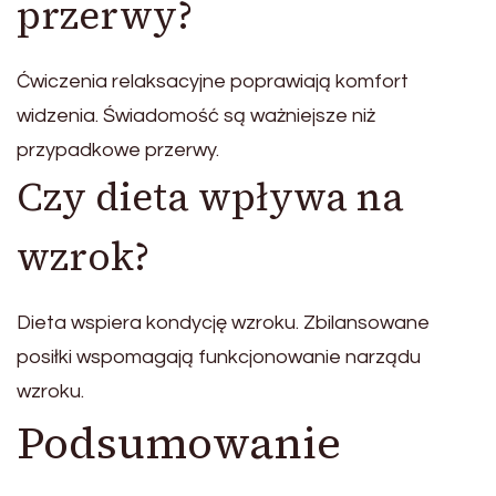
przerwy?
Ćwiczenia relaksacyjne poprawiają komfort
widzenia. Świadomość są ważniejsze niż
przypadkowe przerwy.
Czy dieta wpływa na
wzrok?
Dieta wspiera kondycję wzroku. Zbilansowane
posiłki wspomagają funkcjonowanie narządu
wzroku.
Podsumowanie