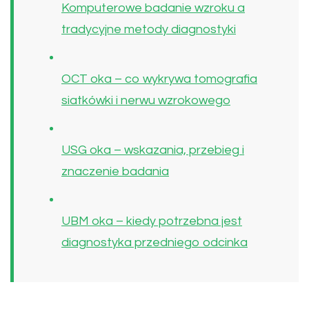
Komputerowe badanie wzroku a
tradycyjne metody diagnostyki
OCT oka – co wykrywa tomografia
siatkówki i nerwu wzrokowego
USG oka – wskazania, przebieg i
znaczenie badania
UBM oka – kiedy potrzebna jest
diagnostyka przedniego odcinka