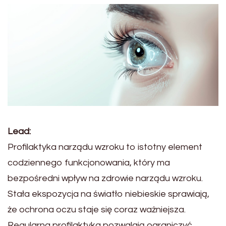
Lead:
Profilaktyka narządu wzroku to istotny element
codziennego funkcjonowania, który ma
bezpośredni wpływ na zdrowie narządu wzroku.
Stała ekspozycja na światło niebieskie sprawiają,
że ochrona oczu staje się coraz ważniejsza.
Regularna profilaktyka pozwalają ograniczyć