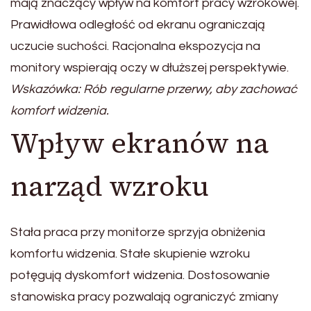
mają znaczący wpływ na komfort pracy wzrokowej.
Prawidłowa odległość od ekranu ograniczają
uczucie suchości. Racjonalna ekspozycja na
monitory wspierają oczy w dłuższej perspektywie.
Wskazówka: Rób regularne przerwy, aby zachować
komfort widzenia.
Wpływ ekranów na
narząd wzroku
Stała praca przy monitorze sprzyja obniżenia
komfortu widzenia. Stałe skupienie wzroku
potęgują dyskomfort widzenia. Dostosowanie
stanowiska pracy pozwalają ograniczyć zmiany