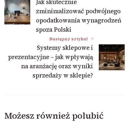
Jak skutecznie
zminimalizować podwójnego
wpisu
opodatkowania wynagrodzeń
spoza Polski
Następny artykuł
Systemy sklepowe i
prezentacyjne – jak wpływają
na aranżację oraz wyniki
sprzedaży w sklepie?
Możesz również polubić