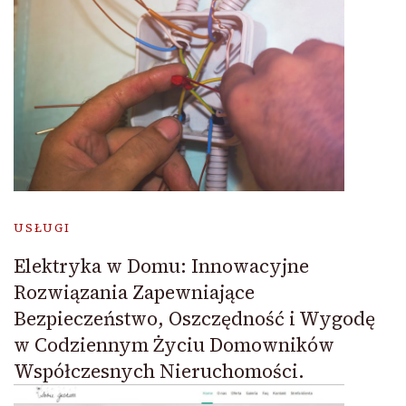
USŁUGI
Elektryka w Domu: Innowacyjne
Rozwiązania Zapewniające
Bezpieczeństwo, Oszczędność i Wygodę
w Codziennym Życiu Domowników
Współczesnych Nieruchomości.