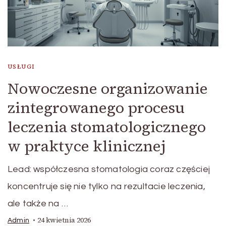
USŁUGI
Nowoczesne organizowanie
zintegrowanego procesu
leczenia stomatologicznego
w praktyce klinicznej
Lead: współczesna stomatologia coraz częściej
koncentruje się nie tylko na rezultacie leczenia,
ale także na …
24 kwietnia 2026
Admin