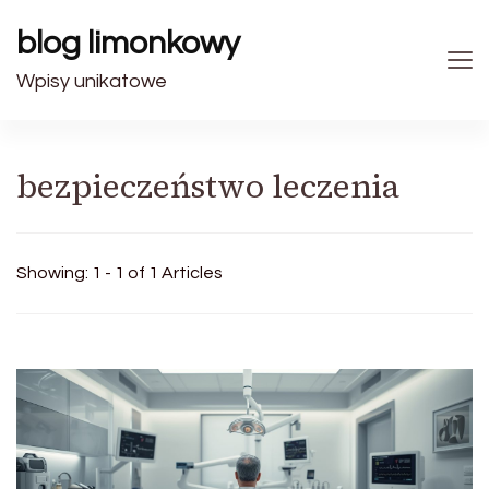
blog limonkowy
Wpisy unikatowe
bezpieczeństwo leczenia
Showing: 1 - 1 of 1 Articles