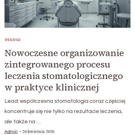
USŁUGI
Nowoczesne organizowanie
zintegrowanego procesu
leczenia stomatologicznego
w praktyce klinicznej
Lead: współczesna stomatologia coraz częściej
koncentruje się nie tylko na rezultacie leczenia,
ale także na …
24 kwietnia 2026
Admin