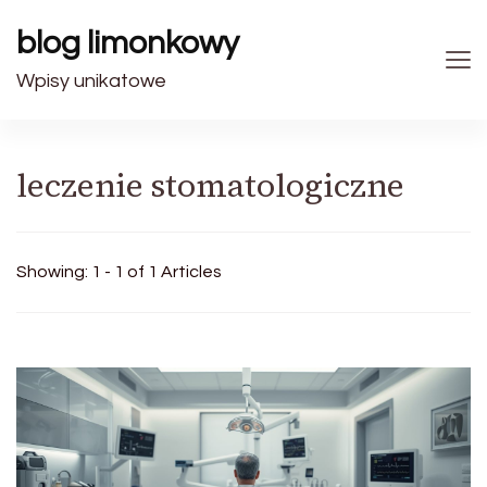
blog limonkowy
Wpisy unikatowe
leczenie stomatologiczne
Showing: 1 - 1 of 1 Articles