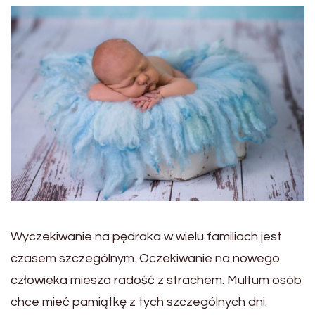
Wyczekiwanie na pędraka w wielu familiach jest
czasem szczególnym. Oczekiwanie na nowego
człowieka miesza radość z strachem. Multum osób
chce mieć pamiątkę z tych szczególnych dni.