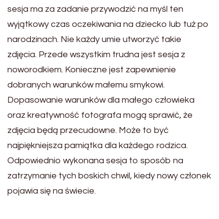
sesja ma za zadanie przywodzić na myśl ten
wyjątkowy czas oczekiwania na dziecko lub tuż po
narodzinach. Nie każdy umie utworzyć takie
zdjęcia. Przede wszystkim trudna jest sesja z
noworodkiem. Konieczne jest zapewnienie
dobranych warunków małemu smykowi.
Dopasowanie warunków dla małego człowieka
oraz kreatywność fotografa mogą sprawić, że
zdjęcia będą przecudowne. Może to być
najpiękniejsza pamiątka dla każdego rodzica.
Odpowiednio wykonana sesja to sposób na
zatrzymanie tych boskich chwil, kiedy nowy członek
pojawia się na świecie.