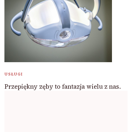
USŁUGI
Przepiękny zęby to fantazja wielu z nas.