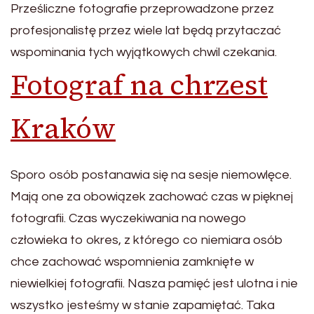
Prześliczne fotografie przeprowadzone przez
profesjonalistę przez wiele lat będą przytaczać
wspominania tych wyjątkowych chwil czekania.
Fotograf na chrzest
Kraków
Sporo osób postanawia się na sesje niemowlęce.
Mają one za obowiązek zachować czas w pięknej
fotografii. Czas wyczekiwania na nowego
człowieka to okres, z którego co niemiara osób
chce zachować wspomnienia zamknięte w
niewielkiej fotografii. Nasza pamięć jest ulotna i nie
wszystko jesteśmy w stanie zapamiętać. Taka