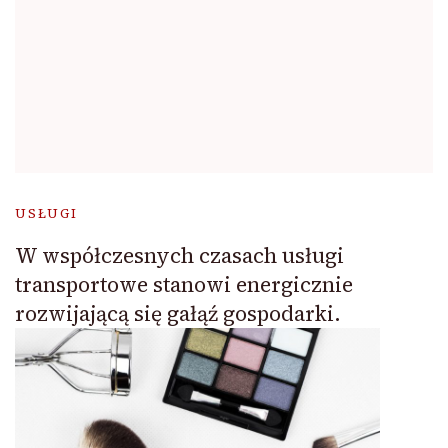
USŁUGI
W współczesnych czasach usługi
transportowe stanowi energicznie
rozwijającą się gałąź gospodarki.